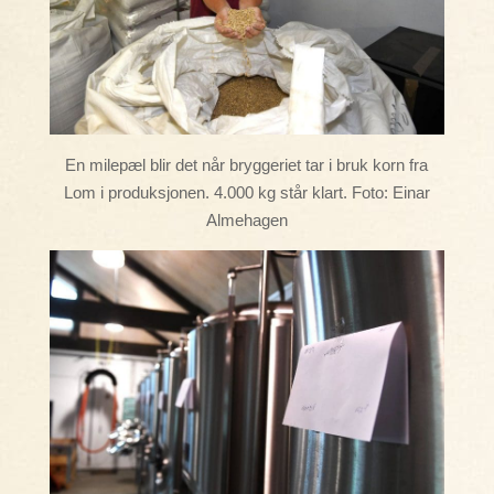
En milepæl blir det når bryggeriet tar i bruk korn fra
Lom i produksjonen. 4.000 kg står klart. Foto: Einar
Almehagen