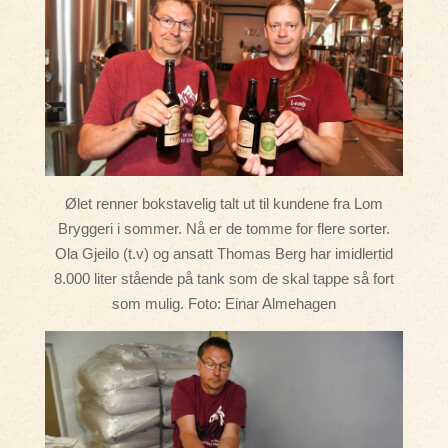
Ølet renner bokstavelig talt ut til kundene fra Lom
Bryggeri i sommer. Nå er de tomme for flere sorter.
Ola Gjeilo (t.v) og ansatt Thomas Berg har imidlertid
8.000 liter stående på tank som de skal tappe så fort
som mulig. Foto: Einar Almehagen