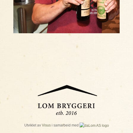
Utviklet av
Visus
i samarbeid med