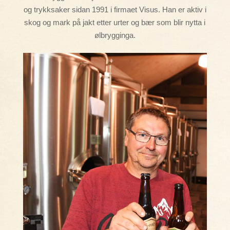
og trykksaker sidan 1991 i firmaet Visus. Han er aktiv i
skog og mark på jakt etter urter og bær som blir nytta i
ølbrygginga.